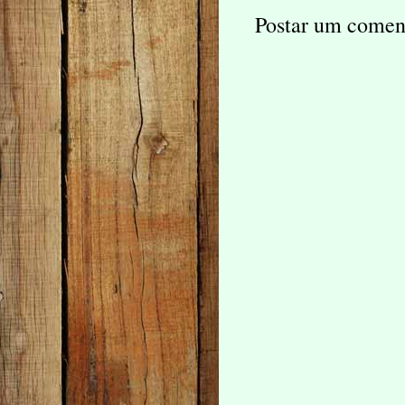
Postar um comen