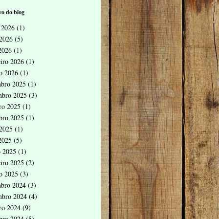
o do blog
 2026
(1)
2026
(5)
 2026
(1)
eiro 2026
(1)
ro 2026
(1)
bro 2025
(1)
mbro 2025
(3)
ro 2025
(1)
bro 2025
(1)
2025
(1)
 2025
(5)
 2025
(1)
eiro 2025
(2)
ro 2025
(3)
bro 2024
(3)
mbro 2024
(4)
ro 2024
(9)
bro 2024
(5)