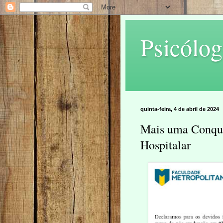
Psicólog
quinta-feira, 4 de abril de 2024
Mais uma Conqui
Hospitalar