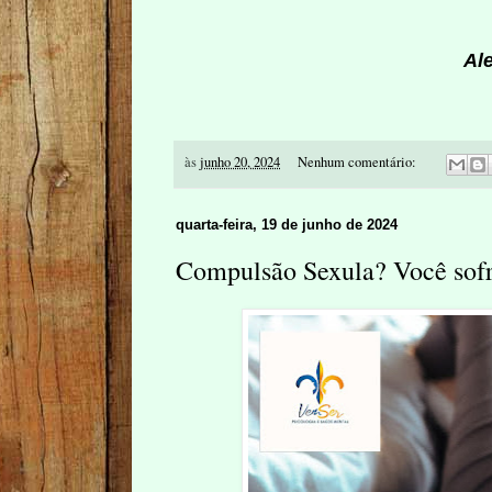
Al
às
junho 20, 2024
Nenhum comentário:
quarta-feira, 19 de junho de 2024
Compulsão Sexula? Você sofr