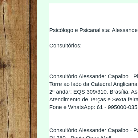
Psicólogo e Psicanalista: Alessand
Consultórios:
Consultório Alessander Capalbo - Pl
Torre ao lado da Catedral Anglicana 
2º andar: EQS 309/310, Brasília, A
Atendimento de Terças e Sexta feir
Fone e WhatsApp: 61 - 995000-035 
Consultório Alessander Capalbo - P