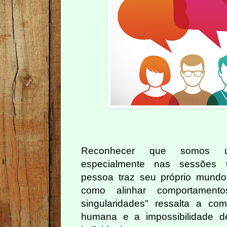
Reconhecer que somos ún
especialmente nas sessões t
pessoa traz seu próprio mundo
como alinhar comportame
singularidades" ressalta a co
humana e a impossibilidade de