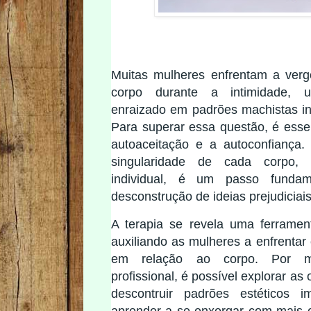
Muitas mulheres enfrentam a verg
corpo durante a intimidade, 
enraizado em padrões machistas in
Para superar essa questão, é essen
autoaceitação e a autoconfiança. 
singularidade de cada corpo,
individual, é um passo funda
desconstrução de ideias prejudiciais
A terapia se revela uma ferramen
auxiliando as mulheres a enfrentar
em relação ao corpo. Por m
profissional, é possível explorar as
descontruir padrões estéticos 