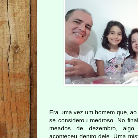
Era uma vez um homem que, ao 
se considerou medroso. No fin
meados de dezembro, algo p
aconteceu dentro dele. Uma mis