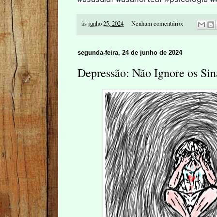
às
junho 25, 2024
Nenhum comentário:
segunda-feira, 24 de junho de 2024
Depressão: Não Ignore os Sin