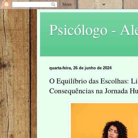
Psicólogo - Al
quarta-feira, 26 de junho de 2024
O Equilíbrio das Escolhas: L
Consequências na Jornada H