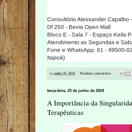
Consultório Alessander Capalbo -
Df 250 - Bevia Open Mall
Bloco E - Sala 7 - Espaço Keila 
Atendimento as Segundas e Sab
Fone e WhatsApp: 61 - 99500-02
Itapoã)
às
junho 26, 2024
Nenhum comentário:
terça-feira, 25 de junho de 2024
A Importância da Singularida
Terapêuticas