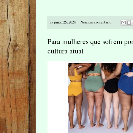
às
junho 25, 2024
Nenhum comentário:
Para mulheres que sofrem po
cultura atual