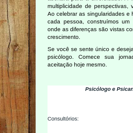
multiplicidade de perspectivas, 
Ao celebrar as singularidades e 
cada pessoa, construímos um
onde as diferenças são vistas c
crescimento.
Se você se sente único e deseja
psicólogo. Comece sua jorna
aceitação hoje mesmo.
Psicólogo e Psican
Consultórios: