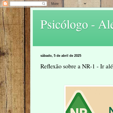
Psicólogo - Al
sábado, 5 de abril de 2025
Reflexão sobre a NR-1 - Ir alé