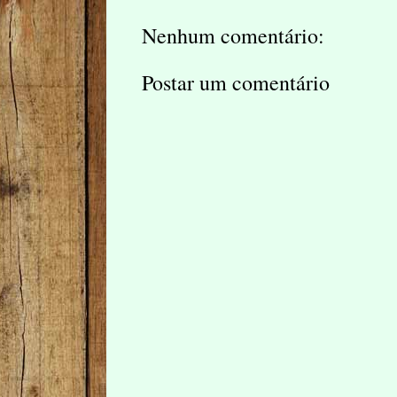
Nenhum comentário:
Postar um comentário