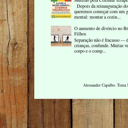
Depois da reinauguração do
queremos começar com um ge
mental: montar a cozin...
O aumento de divórcio no B
Filhos
Separação não é fracasso — é
crianças, confunde. Muitas ve
corpo e o comp...
Alessander Capalbo. Tema 