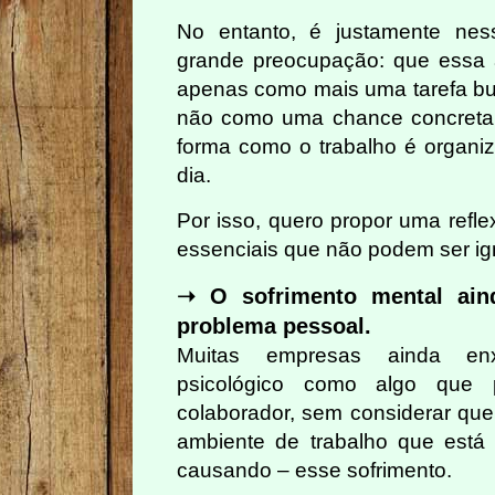
No entanto, é justamente ne
grande preocupação: que essa 
apenas como mais uma tarefa bur
não como uma chance concreta 
forma como o trabalho é organiz
dia.
Por isso, quero propor uma refl
essenciais que não podem ser ig
➝ O sofrimento mental ai
problema pessoal.
Muitas empresas ainda en
psicológico como algo que 
colaborador, sem considerar que,
ambiente de trabalho que está
causando – esse sofrimento.