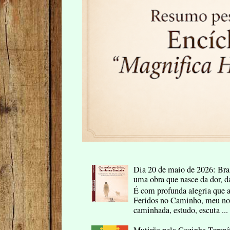
Dia 20 de maio de 2026: Bras
uma obra que nasce da dor, d
É com profunda alegria que 
Feridos no Caminho, meu nov
caminhada, estudo, escuta ...
Mutirão pela Cozinha Terap