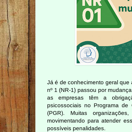
Já é de conhecimento geral qu
nº 1 (NR-1) passou por mudanças
as empresas têm a obrigaçã
psicossociais no Programa de
(PGR). Muitas organizações,
movimentando para atender ess
possíveis penalidades.