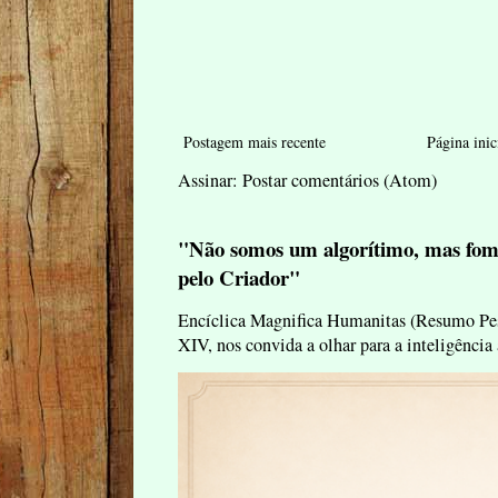
Postagem mais recente
Página inic
Assinar:
Postar comentários (Atom)
"Não somos um algorítimo, mas fom
pelo Criador"
Encíclica Magnifica Humanitas (Resumo Pes
XIV, nos convida a olhar para a inteligência 