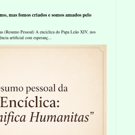
mo, mas fomos criados e somos amados pelo
as (Resumo Pessoal) A encíclica do Papa Leão XIV, nos
ência artificial com esperanç...