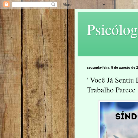
Psicólog
segunda-feira, 5 de agosto de 
"Você Já Sentiu 
Trabalho Parece