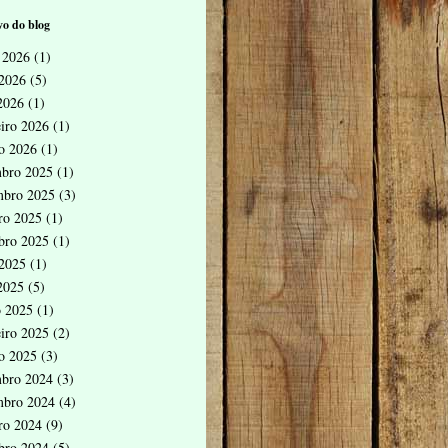
o do blog
 2026
(1)
2026
(5)
 2026
(1)
eiro 2026
(1)
ro 2026
(1)
bro 2025
(1)
mbro 2025
(3)
ro 2025
(1)
bro 2025
(1)
2025
(1)
 2025
(5)
 2025
(1)
eiro 2025
(2)
ro 2025
(3)
bro 2024
(3)
mbro 2024
(4)
ro 2024
(9)
bro 2024
(5)