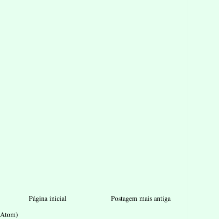
Página inicial
Postagem mais antiga
 (Atom)