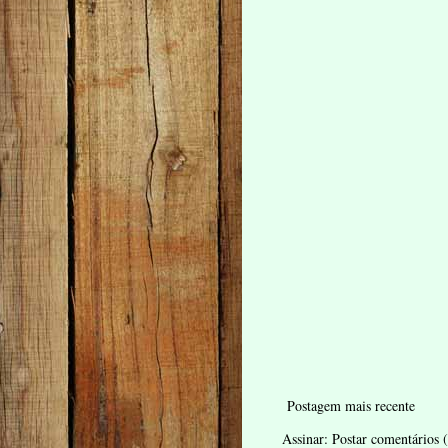
Postagem mais recente
Assinar:
Postar comentários