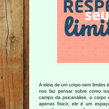
A ideia de um corpo sem limites 
nos faz pensar sobre como is
campo da psicanálise, o corpo
apenas físico; ele é um espa