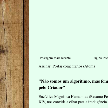
Postagem mais recente
Página inic
Assinar:
Postar comentários (Atom)
"Não somos um algorítimo, mas fom
pelo Criador"
Encíclica Magnifica Humanitas (Resumo Pes
XIV, nos convida a olhar para a inteligência 