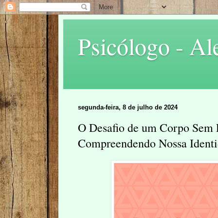
Psicólogo - Al
segunda-feira, 8 de julho de 2024
O Desafio de um Corpo Sem 
Compreendendo Nossa Ident