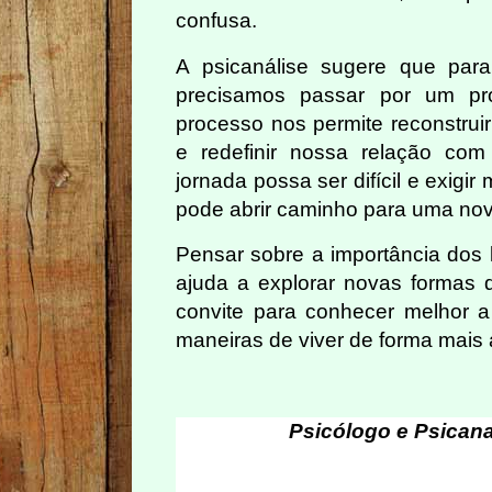
confusa.
A psicanálise sugere que para
precisamos passar por um pr
processo nos permite reconstruir
e redefinir nossa relação co
jornada possa ser difícil e exigi
pode abrir caminho para uma nova
Pensar sobre a importância dos l
ajuda a explorar novas formas 
convite para conhecer melhor 
maneiras de viver de forma mais a
Psicólogo e Psicana