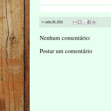
às
julho 08, 2024
Nenhum comentário:
Postar um comentário