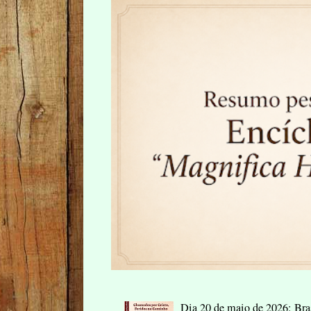
Dia 20 de maio de 2026: Bras