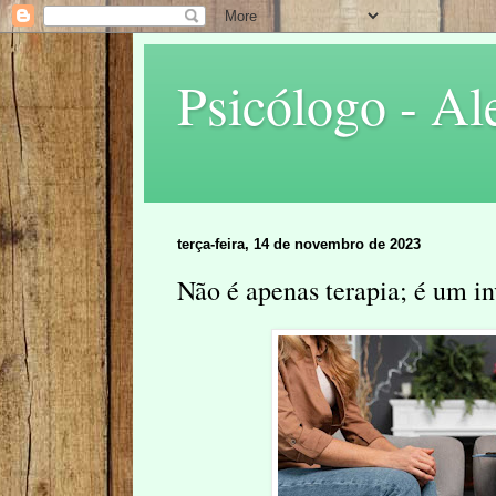
Psicólogo - Al
terça-feira, 14 de novembro de 2023
Não é apenas terapia; é um i