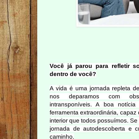
Você já parou para refletir 
dentro de você?
A vida é uma jornada repleta de
nos deparamos com obst
intransponíveis. A boa notíc
ferramenta extraordinária, capaz
interior que todos possuímos. Se
jornada de autodescoberta e c
caminho.