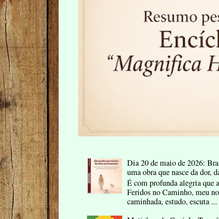
Dia 20 de maio de 2026: Bras
uma obra que nasce da dor, d
É com profunda alegria que 
Feridos no Caminho, meu nov
caminhada, estudo, escuta ...