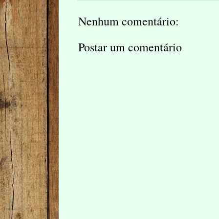
Nenhum comentário:
Postar um comentário