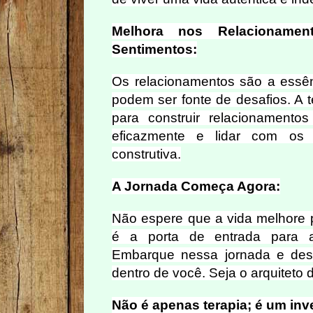
Melhora nos Relacioname
Sentimentos:
Os relacionamentos são a essê
podem ser fonte de desafios. A t
para construir relacionamento
eficazmente e lidar com os 
construtiva.
A Jornada Começa Agora:
Não espere que a vida melhore po
é a porta de entrada para a
Embarque nessa jornada e des
dentro de você. Seja o arquiteto d
Não é apenas terapia; é um in