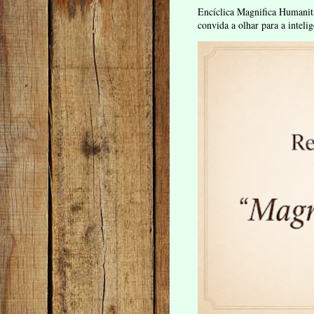
Encíclica Magnifica Humanit
convida a olhar para a intelig