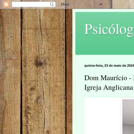
Psicólog
quinta-feira, 23 de maio de 202
Dom Maurício - 
Igreja Anglicana