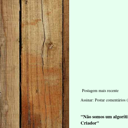
Postagem mais recente
Assinar:
Postar comentários
"Não somos um algoríti
Criador"