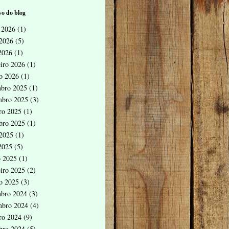
o do blog
 2026
(1)
2026
(5)
 2026
(1)
eiro 2026
(1)
ro 2026
(1)
bro 2025
(1)
mbro 2025
(3)
ro 2025
(1)
bro 2025
(1)
2025
(1)
 2025
(5)
 2025
(1)
eiro 2025
(2)
ro 2025
(3)
bro 2024
(3)
mbro 2024
(4)
ro 2024
(9)
bro 2024
(5)