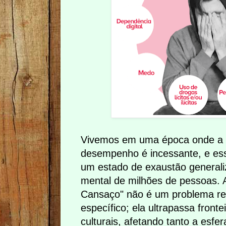
Vivemos em uma época onde a b
desempenho é incessante, e es
um estado de exaustão generali
mental de milhões de pessoas.
Cansaço" não é um problema res
específico; ela ultrapassa fronte
culturais, afetando tanto a esfe