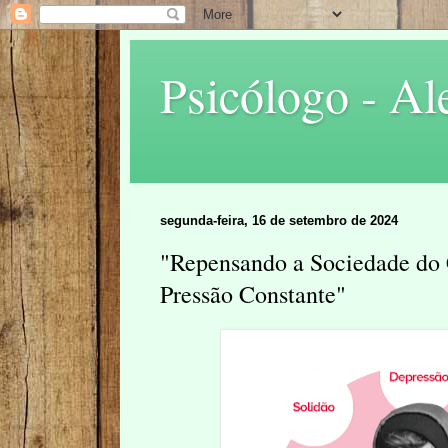
Psicólogo - Al
segunda-feira, 16 de setembro de 2024
"Repensando a Sociedade do
Pressão Constante"