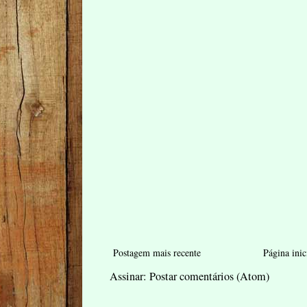
Postagem mais recente
Página inic
Assinar:
Postar comentários (Atom)