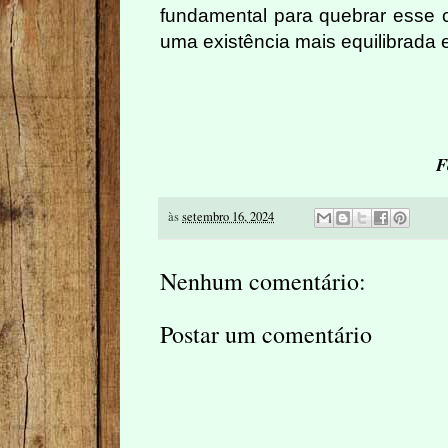
fundamental para quebrar esse c
uma existência mais equilibrada e 
F
às
setembro 16, 2024
Nenhum comentário:
Postar um comentário