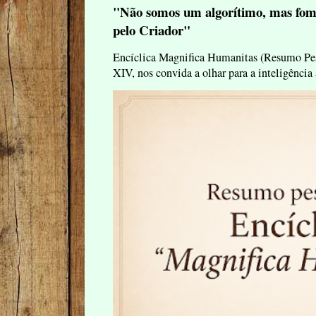
"Não somos um algorítimo, mas fom
pelo Criador"
Encíclica Magnifica Humanitas (Resumo Pes
XIV, nos convida a olhar para a inteligência 