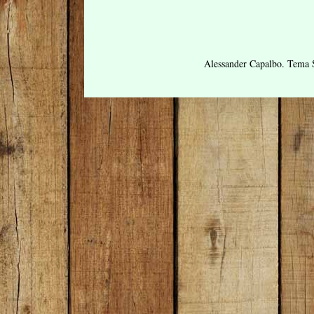
Alessander Capalbo. Tema 