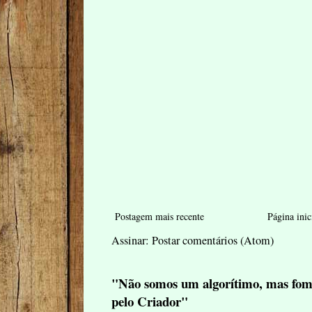
Postagem mais recente
Página inic
Assinar:
Postar comentários (Atom)
"Não somos um algorítimo, mas fom
pelo Criador"