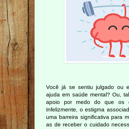
Você já se sentiu julgado ou e
ajuda em saúde mental? Ou, tal
apoio por medo do que os o
Infelizmente, o estigma associa
uma barreira significativa para 
as de receber o cuidado necessá