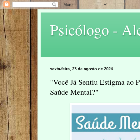
Psicólogo - Al
sexta-feira, 23 de agosto de 2024
"Você Já Sentiu Estigma ao 
Saúde Mental?"