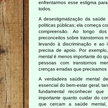
enfrentarmos esse estigma par
todos.
A desestigmatização da saúde 
políticas públicas; ela começa co
compreensão. Ao longo dos
preconceitos sobre transtornos 
levando à discriminação e ao
precisa de apoio. Por exemplo
mental é menos importante do qu
pessoas com transtornos men
crenças erradas que precisamos 
A verdadeira saúde mental de
essencial do bem-estar geral, tan
fundamental reconhecer que
importante quanto cuidar do co
que cercam a saúde mental, 