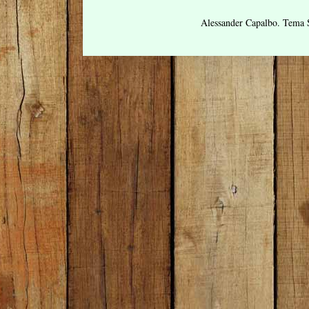
Alessander Capalbo. Tema 