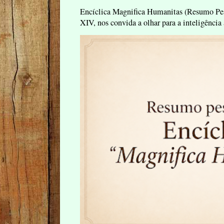
Encíclica Magnifica Humanitas (Resumo Pes
XIV, nos convida a olhar para a inteligência 