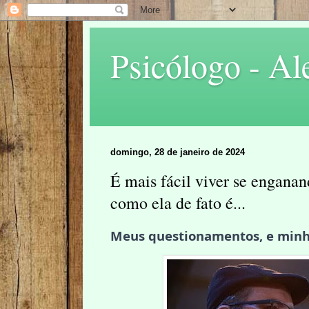
Psicólogo - Al
domingo, 28 de janeiro de 2024
É mais fácil viver se enganan
como ela de fato é...
Meus questionamentos, e min