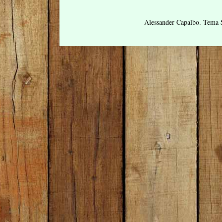
Alessander Capalbo. Tema 