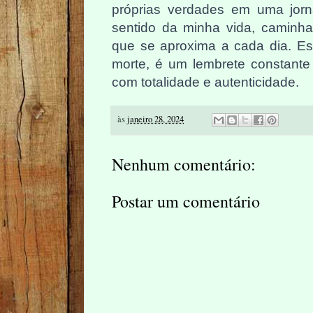
próprias verdades em uma jor
sentido da minha vida, caminha
que se aproxima a cada dia. Es
morte, é um lembrete constant
com totalidade e autenticidade.
às
janeiro 28, 2024
Nenhum comentário:
Postar um comentário