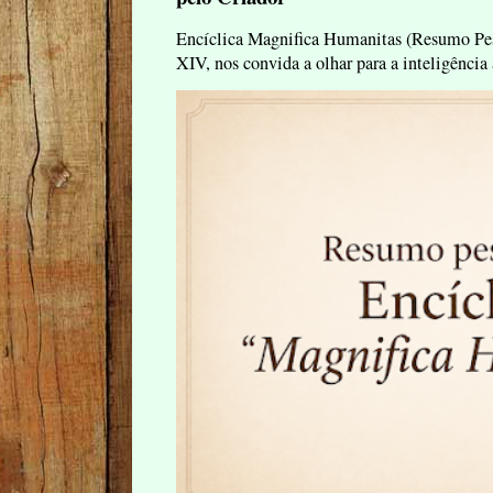
Encíclica Magnifica Humanitas (Resumo Pes
XIV, nos convida a olhar para a inteligência 