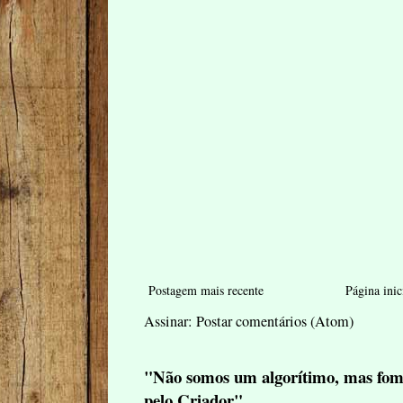
Postagem mais recente
Página inic
Assinar:
Postar comentários (Atom)
"Não somos um algorítimo, mas fom
pelo Criador"